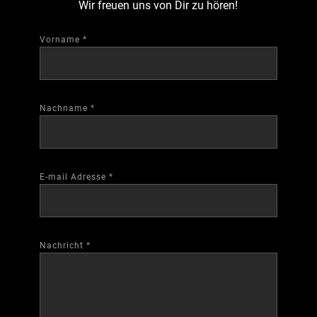
Wir freuen uns von Dir zu hören!
Vorname
*
Nachname
*
E-mail Adresse
*
Nachricht
*