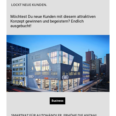
LOCKT NEUE KUNDEN.
Möchtest Du neue Kunden mit diesem attraktiven
Konzept gewinnen und begeistern? Endlich
ausgebucht!
Business
SMARTKAT FÜR AUTOHÄNDLER. ERHÖHE DIE ANZAHL