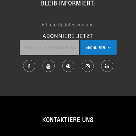
BLEIB INFORMIERT.
Erhalte Updates von uns.
ABONNIERE JETZT
ABONNIEREN
KONTAKTIERE UNS