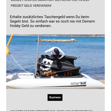
FREIZEIT GELD VERDIENEN!
Erhalte zusätzliches Taschengeld wenn Du beim
Segeln bist. So einfach war es noch nie mit Deinem
Hobby Geld zu verdienen.
Business