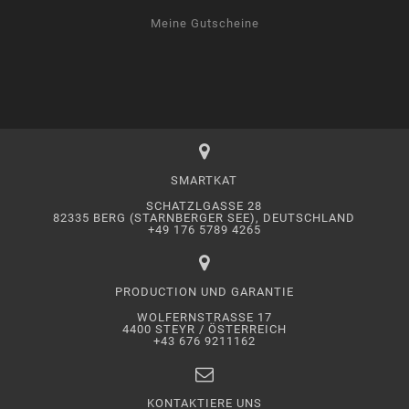
Meine Gutscheine
SMARTKAT
SCHATZLGASSE 28
82335 BERG (STARNBERGER SEE), DEUTSCHLAND
+49 176 5789 4265
PRODUCTION UND GARANTIE
WOLFERNSTRASSE 17
4400 STEYR / ÖSTERREICH
+43 676 9211162
KONTAKTIERE UNS