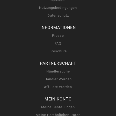
Nutzungsbedingungen
Datenschutz
INFORMATIONEN
Presse
FAQ
Broschüre
PARTNERSCHAFT
Händlersuche
Händler Werden
Affiliate Werden
MEIN KONTO
Meine Bestellungen
Meine Persönlichen Daten