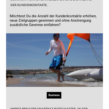
DER KUNDENKONTAKTE.
Möchtest Du die Anzahl der Kundenkontakte erhöhen,
neue Zielgruppen gewinnen und ohne Anstrengung
zusätzliche Gewinne einfahren?
Business
WERDE PRIVATER SMARTKAT BOTSCHAFTER. IN DER