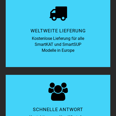
WELTWEITE LIEFERUNG
Kostenlose Lieferung für alle
SmartKAT und SmartSUP
Modelle in Europe
SCHNELLE ANTWORT