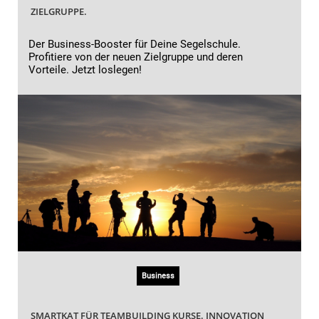
ZIELGRUPPE.
Der Business-Booster für Deine Segelschule.
Profitiere von der neuen Zielgruppe und deren
Vorteile. Jetzt loslegen!
Business
SMARTKAT FÜR TEAMBUILDING KURSE. INNOVATION