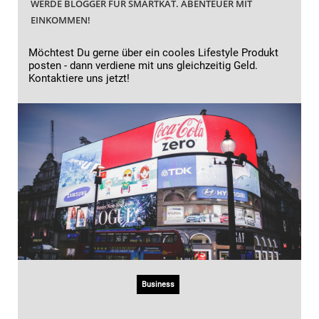
WERDE BLOGGER FÜR SMARTKAT. ABENTEUER MIT
EINKOMMEN!
Möchtest Du gerne über ein cooles Lifestyle Produkt
posten - dann verdiene mit uns gleichzeitig Geld.
Kontaktiere uns jetzt!
Business