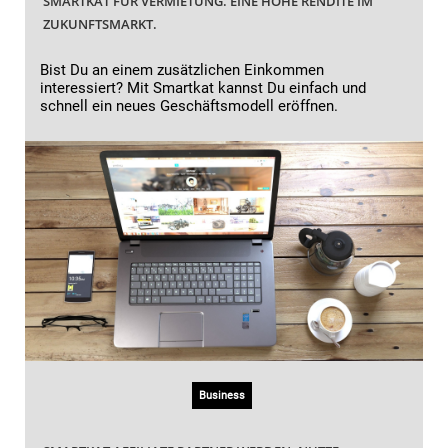
SMARTKAT FÜR VERMIETUNG. EINE HOHE RENDITE IM
ZUKUNFTSMARKT.
Bist Du an einem zusätzlichen Einkommen
interessiert? Mit Smartkat kannst Du einfach und
schnell ein neues Geschäftsmodell eröffnen.
Business