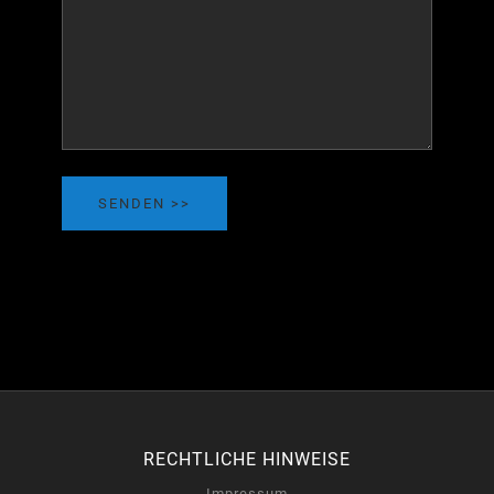
SENDEN
RECHTLICHE HINWEISE
Impressum