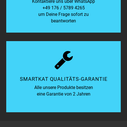
Kontaktiere uns über WhatsApp
+49 176 / 5789 4265
um Deine Frage sofort zu
beantworten
SMARTKAT QUALITÄTS-GARANTIE
Alle unsere Produkte besitzen
eine Garantie von 2 Jahren