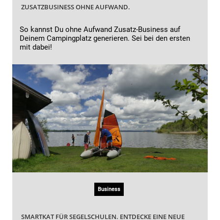
ZUSATZBUSINESS OHNE AUFWAND.
So kannst Du ohne Aufwand Zusatz-Business auf
Deinem Campingplatz generieren. Sei bei den ersten
mit dabei!
Business
SMARTKAT FÜR SEGELSCHULEN. ENTDECKE EINE NEUE