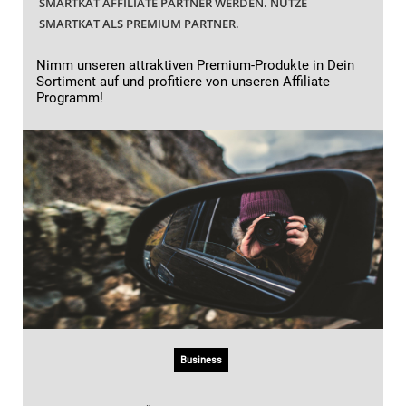
SMARTKAT AFFILIATE PARTNER WERDEN. NUTZE
SMARTKAT ALS PREMIUM PARTNER.
Nimm unseren attraktiven Premium-Produkte in Dein
Sortiment auf und profitiere von unseren Affiliate
Programm!
Business