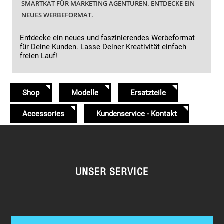
SMARTKAT FÜR MARKETING AGENTUREN. ENTDECKE EIN
NEUES WERBEFORMAT.
Entdecke ein neues und faszinierendes Werbeformat
für Deine Kunden. Lasse Deiner Kreativität einfach
freien Lauf!
Shop
Modelle
Ersatzteile
Accessories
Kundenservice - Kontakt
UNSER SERVICE