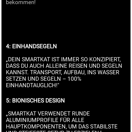
bekommen!
4: EINHANDSEGELN
„DEIN SMARTKAT IST IMMER SO KONZIPIERT,
DASS DU AUCH ALLEINE REISEN UND SEGELN
KANNST. TRANSPORT, AUFBAU, INS WASSER
SETZEN UND SEGELN – 100%
EINHANDTAUGLICH!"
5: BIONISCHES DESIGN
„SMARTKAT VERWENDET RUNDE
ALUMINIUMPROFILE FÜR ALLE
HAUPTKOMPONENTEN, UM DAS STABILSTE