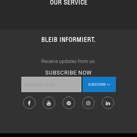
OUR SERVICE
BLEIB INFORMIERT.
Receive updates from us.
SUBSCRIBE NOW
SUBSCRIBE