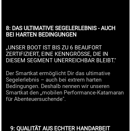
8: DAS ULTIMATIVE SEGELERLEBNIS - AUCH
BEI HARTEN BEDINGUNGEN
„UNSER BOOT IST BIS ZU 6 BEAUFORT
ZERTIFIZIERT, EINE KENNGRÖSSE, DIE IN
DIESEM SEGMENT UNERREICHBAR BLEIBT."
Der Smartkat ermöglicht Dir das ultimative
Segelerlebnis – auch bei extrem harten
Bedingungen. Deshalb nennen wir unseren
Smartkat den „mobilen Performance-Katamaran
für Abenteuersuchende".
9: QUALITÄT AUS ECHTER HANDARBEIT