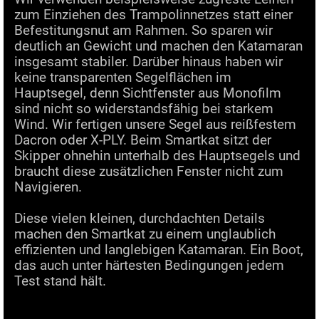
zum Einziehen des Trampolinnetzes statt einer
Befestitungsnut am Rahmen. So sparen wir
deutlich an Gewicht und machen den Katamaran
insgesamt stabiler. Darüber hinaus haben wir
keine transparenten Segelflächen im
Hauptsegel, denn Sichtfenster aus Monofilm
sind nicht so widerstandsfähig bei starkem
Wind. Wir fertigen unsere Segel aus reißfestem
Dacron oder X-PLY. Beim Smartkat sitzt der
Skipper ohnehin unterhalb des Hauptsegels und
braucht diese zusätzlichen Fenster nicht zum
Navigieren.
Diese vielen kleinen, durchdachten Details
machen den Smartkat zu einem unglaublich
effizienten und langlebigen Katamaran. Ein Boot,
das auch unter härtesten Bedingungen jedem
Test stand hält.