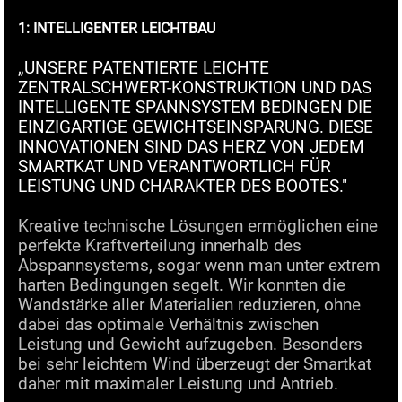
1: INTELLIGENTER LEICHTBAU
„UNSERE PATENTIERTE LEICHTE
ZENTRALSCHWERT-KONSTRUKTION UND DAS
INTELLIGENTE SPANNSYSTEM BEDINGEN DIE
EINZIGARTIGE GEWICHTSEINSPARUNG. DIESE
INNOVATIONEN SIND DAS HERZ VON JEDEM
SMARTKAT UND VERANTWORTLICH FÜR
LEISTUNG UND CHARAKTER DES BOOTES."
Kreative technische Lösungen ermöglichen eine
perfekte Kraftverteilung innerhalb des
Abspannsystems, sogar wenn man unter extrem
harten Bedingungen segelt. Wir konnten die
Wandstärke aller Materialien reduzieren, ohne
dabei das optimale Verhältnis zwischen
Leistung und Gewicht aufzugeben. Besonders
bei sehr leichtem Wind überzeugt der Smartkat
daher mit maximaler Leistung und Antrieb.