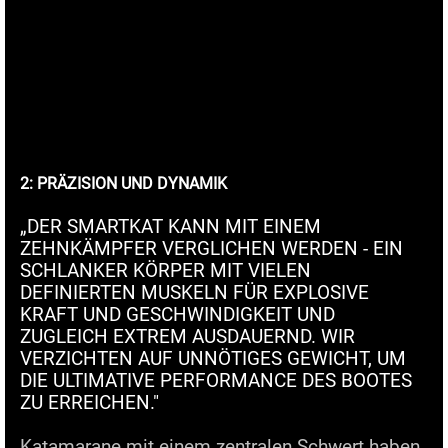
2: PRÄZISION UND DYNAMIK
„DER SMARTKAT KANN MIT EINEM
ZEHNKÄMPFER VERGLICHEN WERDEN - EIN
SCHLANKER KÖRPER MIT VIELEN
DEFINIERTEN MUSKELN FÜR EXPLOSIVE
KRAFT UND GESCHWINDIGKEIT UND
ZUGLEICH EXTREM AUSDAUERND. WIR
VERZICHTEN AUF UNNÖTIGES GEWICHT, UM
DIE ULTIMATIVE PERFORMANCE DES BOOTES
ZU ERREICHEN."
Katamarane mit einem zentralen Schwert haben