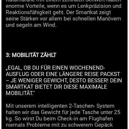
enorme Vorteile, wenn es um Lenkpräzision und
Reaktionsfähigkeit geht. Der Smartkat zeigt
seine Stärken vor allem bei schnellen Manövern
und segeln am Wind.
3: MOBILITÄT ZÄHLT
„EGAL, OB DU FÜR EINEN WOCHENEND-
AUSFLUG ODER EINE LÄNGERE REISE PACKST
– JE WENIGER GEWICHT, DESTO BESSER! DEIN
SMARTKAT BIETET DIR DIESE MAXIMALE
MOBILITÄT."
Mit unserem intelligenten 2-Taschen- System
halten wir das Gewicht für jede Tasche unter 25
kg. So wirst Du beim Check-in am Flughafen
niemals Probleme mit zu schwerem Gepäck