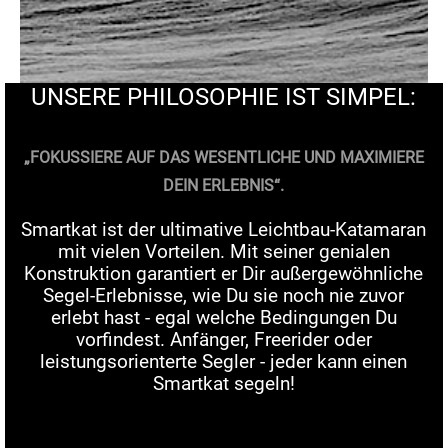
UNSERE PHILOSOPHIE IST SIMPEL:
„FOKUSSIERE AUF DAS WESENTLICHE UND MAXIMIERE
DEIN ERLEBNIS“.
Smartkat ist der ultimative Leichtbau-Katamaran
mit vielen Vorteilen. Mit seiner genialen
Konstruktion garantiert er Dir außergewöhnliche
Segel-Erlebnisse, wie Du sie noch nie zuvor
erlebt hast - egal welche Bedingungen Du
vorfindest. Anfänger, Freerider oder
leistungsorienterte Segler - jeder kann einen
Smartkat segeln!