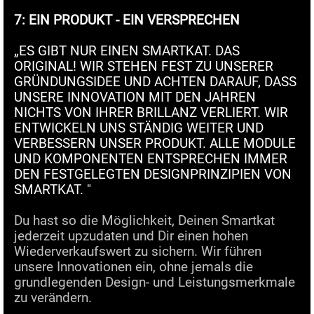
7: EIN PRODUKT - EIN VERSPRECHEN
„ES GIBT NUR EINEN SMARTKAT. DAS
ORIGINAL! WIR STEHEN FEST ZU UNSERER
GRÜNDUNGSIDEE UND ACHTEN DARAUF, DASS
UNSERE INNOVATION MIT DEN JAHREN
NICHTS VON IHRER BRILLANZ VERLIERT. WIR
ENTWICKELN UNS STÄNDIG WEITER UND
VERBESSERN UNSER PRODUKT. ALLE MODULE
UND KOMPONENTEN ENTSPRECHEN IMMER
DEN FESTGELEGTEN DESIGNPRINZIPIEN VON
SMARTKAT. "
Du hast so die Möglichkeit, Deinen Smartkat
jederzeit upzudaten und Dir einen hohen
Wiederverkaufswert zu sichern. Wir führen
unsere Innovationen ein, ohne jemals die
grundlegenden Design- und Leistungsmerkmale
zu verändern.