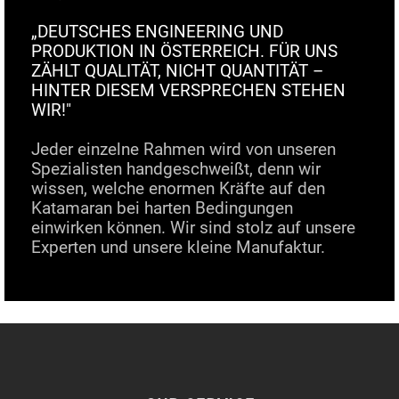
„DEUTSCHES ENGINEERING UND
PRODUKTION IN ÖSTERREICH. FÜR UNS
ZÄHLT QUALITÄT, NICHT QUANTITÄT –
HINTER DIESEM VERSPRECHEN STEHEN
WIR!"
Jeder einzelne Rahmen wird von unseren
Spezialisten handgeschweißt, denn wir
wissen, welche enormen Kräfte auf den
Katamaran bei harten Bedingungen
einwirken können. Wir sind stolz auf unsere
Experten und unsere kleine Manufaktur.