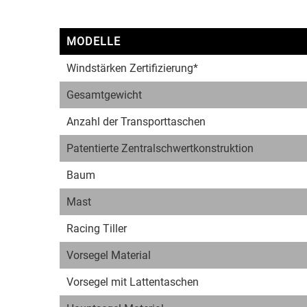
MODELLE
Windstärken Zertifizierung*
Gesamtgewicht
Anzahl der Transporttaschen
Patentierte Zentralschwertkonstruktion
Baum
Mast
Racing Tiller
Vorsegel Material
Vorsegel mit Lattentaschen