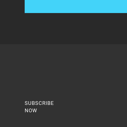
SUBSCRIBE
NOW