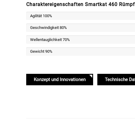
Charaktereigenschaften Smartkat 460 Rümp
Agilität
100%
Geschwindigkeit
80%
Wellentauglichkeit
70%
Gewicht
90%
Konzept und Innovationen
Technische Da