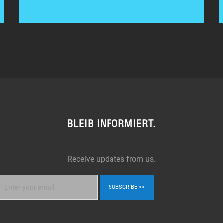
BLEIB INFORMIERT.
Receive updates from us.
SUBSCRIBE