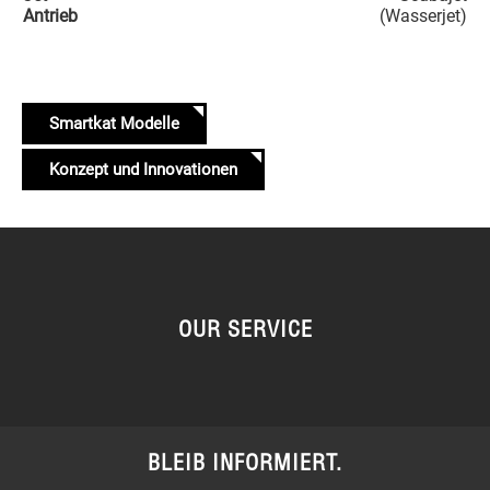
Antrieb
(Wasserjet)
Smartkat Modelle
Konzept und Innovationen
OUR SERVICE
BLEIB INFORMIERT.