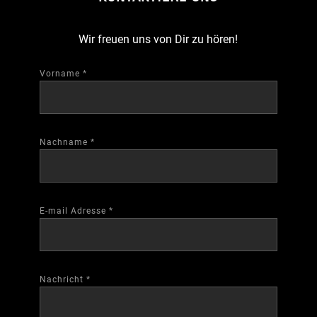
Wir freuen uns von Dir zu hören!
Vorname
*
Nachname
*
E-mail Adresse
*
Nachricht
*