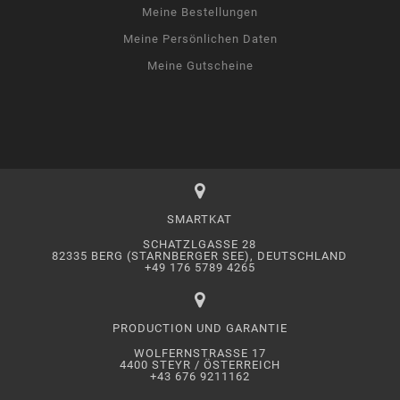
Meine Bestellungen
Meine Persönlichen Daten
Meine Gutscheine
SMARTKAT
SCHATZLGASSE 28
82335 BERG (STARNBERGER SEE), DEUTSCHLAND
+49 176 5789 4265
PRODUCTION UND GARANTIE
WOLFERNSTRASSE 17
4400 STEYR / ÖSTERREICH
+43 676 9211162