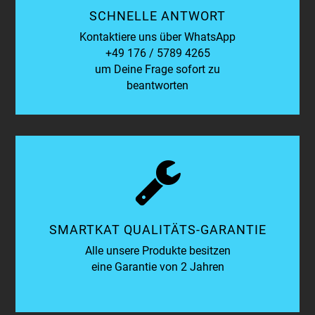
SCHNELLE ANTWORT
Kontaktiere uns über WhatsApp
+49 176 / 5789 4265
um Deine Frage sofort zu
beantworten
SMARTKAT QUALITÄTS-GARANTIE
Alle unsere Produkte besitzen
eine Garantie von 2 Jahren