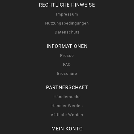
RECHTLICHE HINWEISE
Impressum
Nutzungsbedingungen
Datenschutz
INFORMATIONEN
Presse
FAQ
Broschüre
PARTNERSCHAFT
Händlersuche
Händler Werden
Affiliate Werden
MEIN KONTO