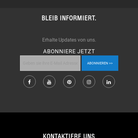
BLEIB INFORMIERT.
Erhalte Updates von uns.
ABONNIERE JETZT
ABONNIEREN
KONTAKTIERE UNS