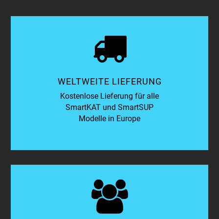
WELTWEITE LIEFERUNG
Kostenlose Lieferung für alle
SmartKAT und SmartSUP
Modelle in Europe