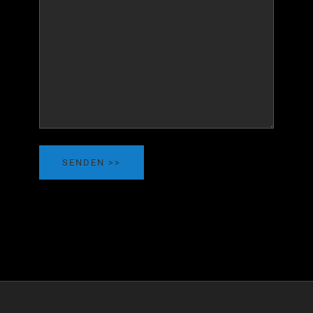
SENDEN