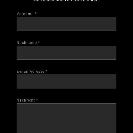
Vorname
*
Nachname
*
E-mail Adresse
*
Nachricht
*