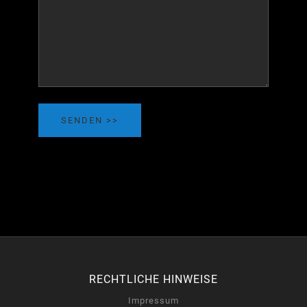
SENDEN
RECHTLICHE HINWEISE
Impressum