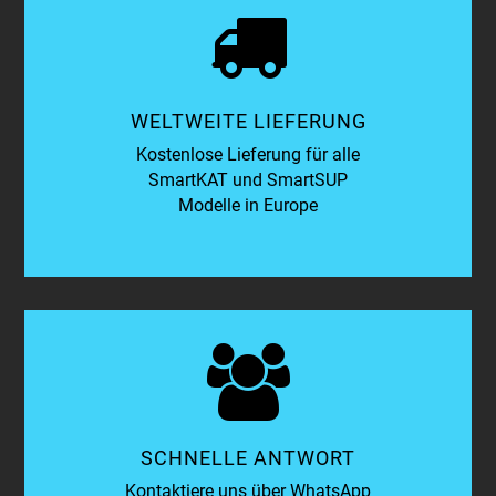
WELTWEITE LIEFERUNG
Kostenlose Lieferung für alle
SmartKAT und SmartSUP
Modelle in Europe
SCHNELLE ANTWORT
Kontaktiere uns über WhatsApp