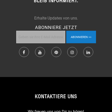
BLEIB INFORMIERT.
Erhalte Updates von uns.
ABONNIERE JETZT
ABONNIEREN
KONTAKTIERE UNS
Wir freuen uns von Dir zu hören!