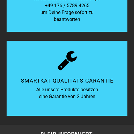
+49 176 / 5789 4265
um Deine Frage sofort zu
beantworten
SMARTKAT QUALITÄTS-GARANTIE
Alle unsere Produkte besitzen
eine Garantie von 2 Jahren