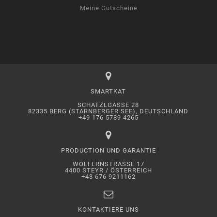
Meine Gutscheine
SMARTKAT
SCHATZLGASSE 28
82335 BERG (STARNBERGER SEE), DEUTSCHLAND
+49 176 5789 4265
PRODUCTION UND GARANTIE
WOLFERNSTRASSE 17
4400 STEYR / ÖSTERREICH
+43 676 9211162
KONTAKTIERE UNS