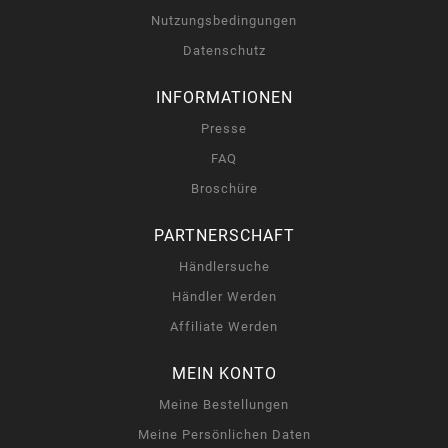
Nutzungsbedingungen
Datenschutz
INFORMATIONEN
Presse
FAQ
Broschüre
PARTNERSCHAFT
Händlersuche
Händler Werden
Affiliate Werden
MEIN KONTO
Meine Bestellungen
Meine Persönlichen Daten