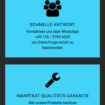
SCHNELLE ANTWORT
Kontaktiere uns über WhatsApp
+49 176 / 5789 4265
um Deine Frage sofort zu
beantworten
SMARTKAT QUALITÄTS-GARANTIE
Alle unsere Produkte besitzen