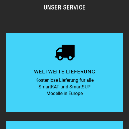
UNSER SERVICE
WELTWEITE LIEFERUNG
Kostenlose Lieferung für alle
SmartKAT und SmartSUP
Modelle in Europe