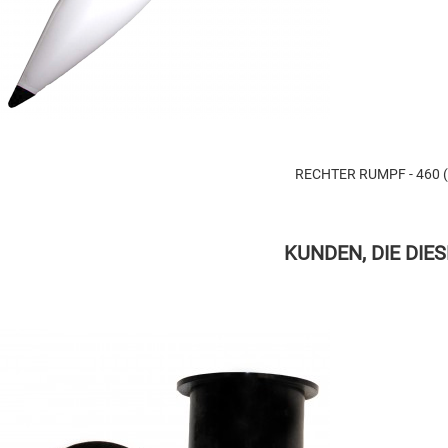
RECHTER RUMPF - 460
KUNDEN, DIE DIE