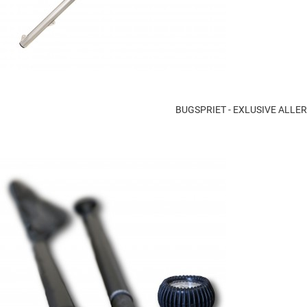
BUGSPRIET - EXLUSIVE ALL