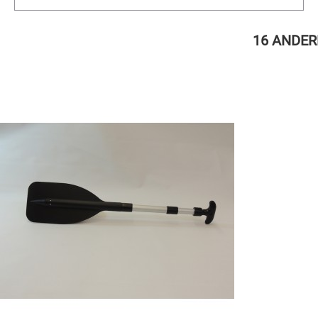
16 ANDER