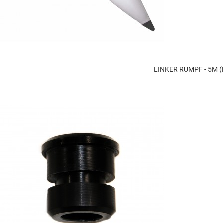
LINKER RUMPF - 5M 