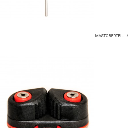
MASTOBERTEIL - 