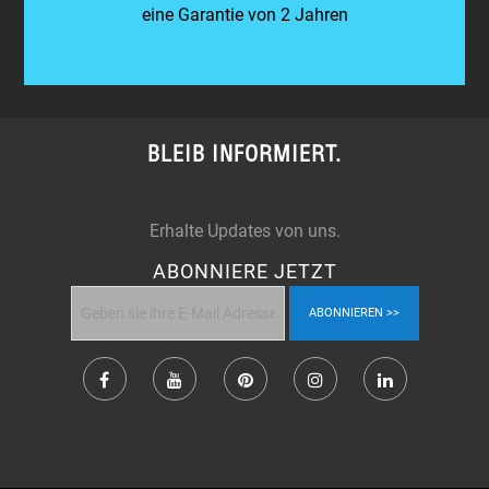
eine Garantie von 2 Jahren
BLEIB INFORMIERT.
Erhalte Updates von uns.
ABONNIERE JETZT
ABONNIEREN