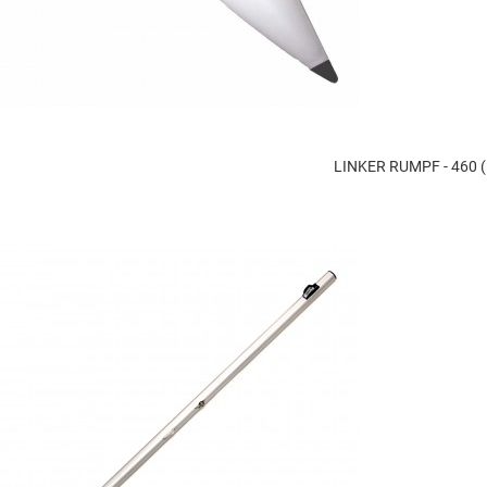
LINKER RUMPF - 460