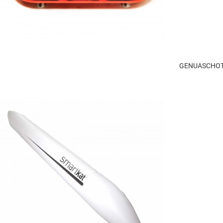
GENUASCHOT