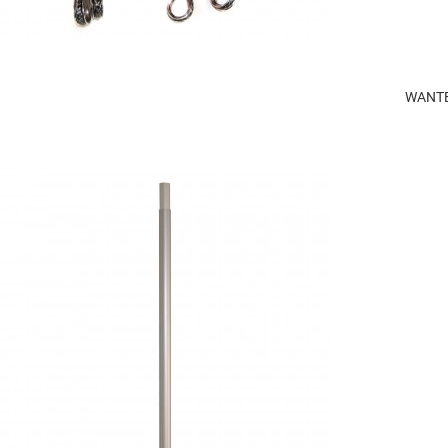
WANTE