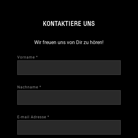
KONTAKTIERE UNS
Wir freuen uns von Dir zu hören!
Vorname
*
Nachname
*
E-mail Adresse
*