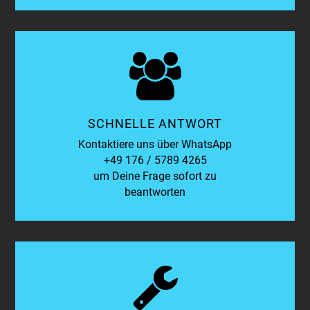
SCHNELLE ANTWORT
Kontaktiere uns über WhatsApp
+49 176 / 5789 4265
um Deine Frage sofort zu
beantworten