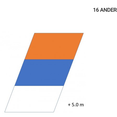
16 ANDER