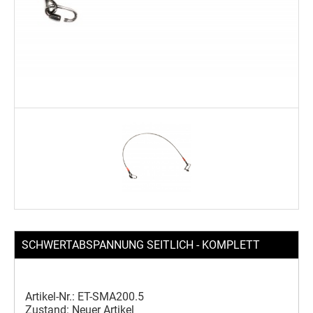
SCHWERTABSPANNUNG SEITLICH - KOMPLETT
Artikel-Nr.:
ET-SMA200.5
Zustand:
Neuer Artikel