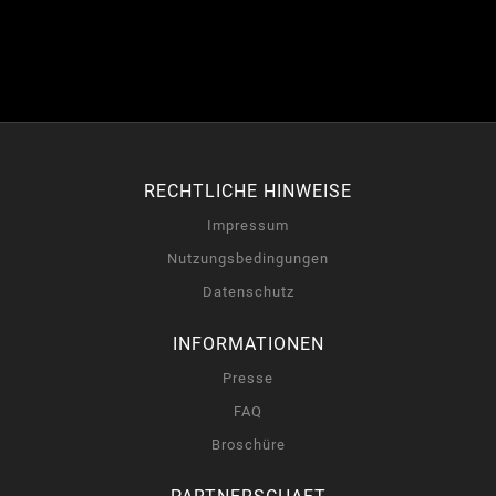
RECHTLICHE HINWEISE
Impressum
Nutzungsbedingungen
Datenschutz
INFORMATIONEN
Presse
FAQ
Broschüre