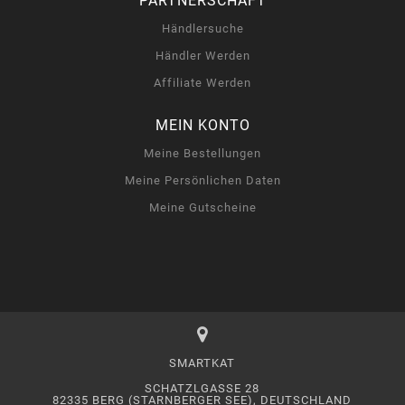
PARTNERSCHAFT
Händlersuche
Händler Werden
Affiliate Werden
MEIN KONTO
Meine Bestellungen
Meine Persönlichen Daten
Meine Gutscheine
SMARTKAT
SCHATZLGASSE 28
82335 BERG (STARNBERGER SEE), DEUTSCHLAND