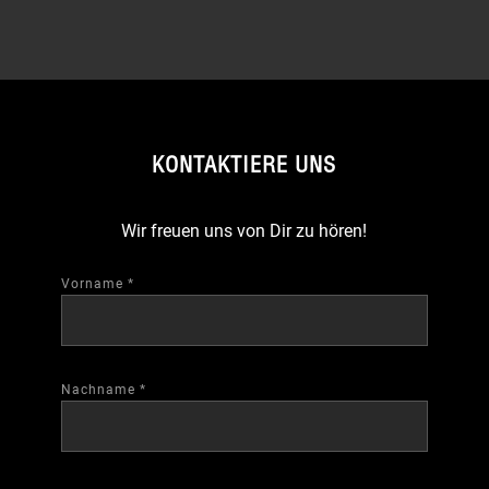
KONTAKTIERE UNS
Wir freuen uns von Dir zu hören!
Vorname
*
Nachname
*