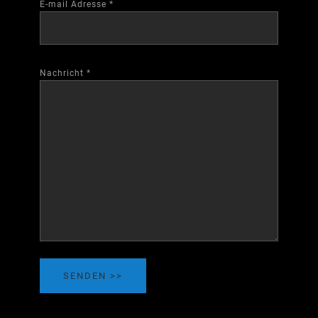
E-mail Adresse
*
Nachricht
*
SENDEN