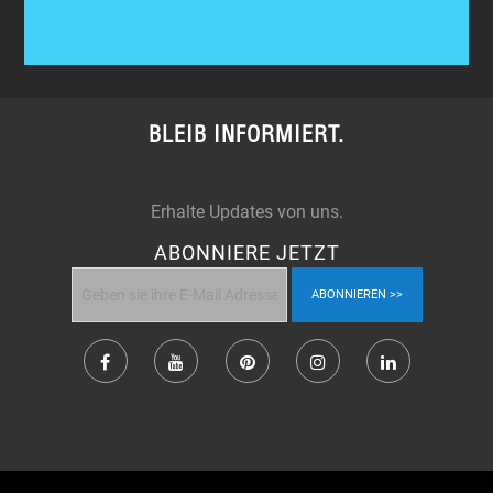
BLEIB INFORMIERT.
Erhalte Updates von uns.
ABONNIERE JETZT
ABONNIEREN