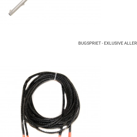
BUGSPRIET - EXLUSIVE ALL