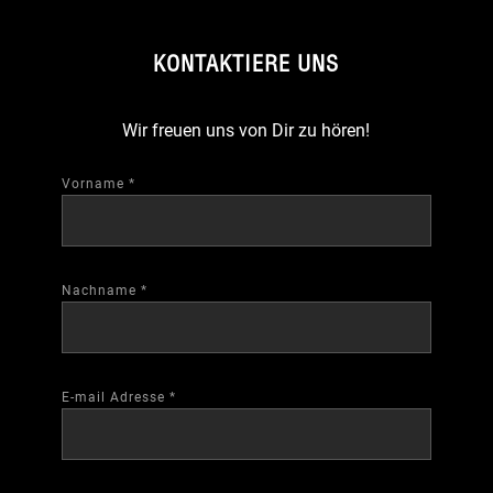
KONTAKTIERE UNS
Wir freuen uns von Dir zu hören!
Vorname
*
Nachname
*
E-mail Adresse
*