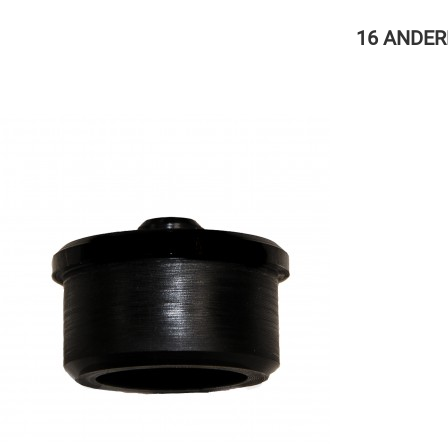
16 ANDER