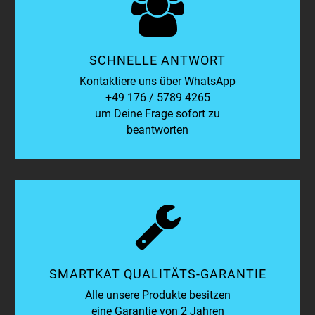
SCHNELLE ANTWORT
Kontaktiere uns über WhatsApp
+49 176 / 5789 4265
um Deine Frage sofort zu
beantworten
SMARTKAT QUALITÄTS-GARANTIE
Alle unsere Produkte besitzen
eine Garantie von 2 Jahren