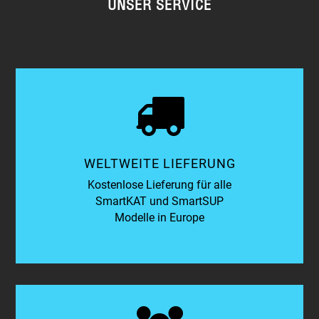
UNSER SERVICE
WELTWEITE LIEFERUNG
Kostenlose Lieferung für alle
SmartKAT und SmartSUP
Modelle in Europe