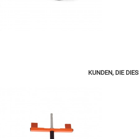
KUNDEN, DIE DIE