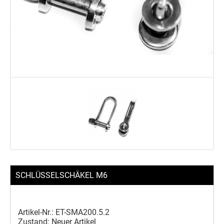
SCHLÜSSELSCHÄKEL M6
Artikel-Nr.:
ET-SMA200.5.2
Zustand:
Neuer Artikel