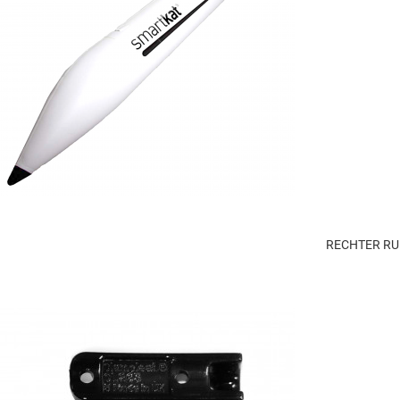
RECHTER RU