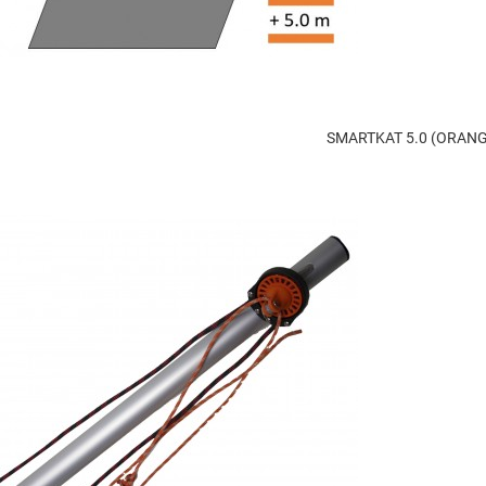
SMARTKAT 5.0 (ORAN