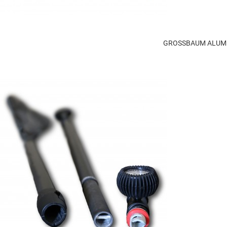
GROSSBAUM ALUMI