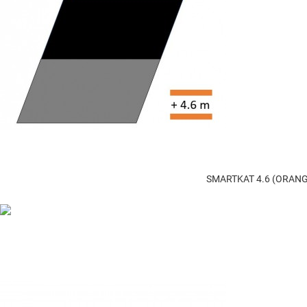
SMARTKAT 4.6 (ORAN