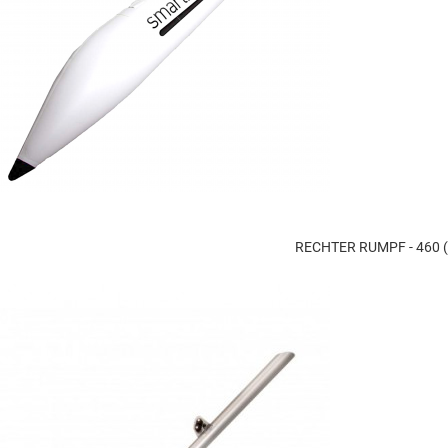
RECHTER RUMPF - 460