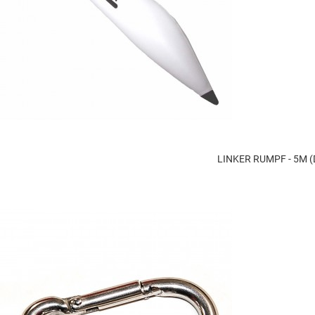
LINKER RUMPF - 5M 