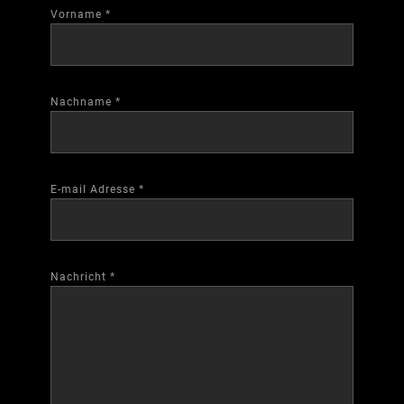
Vorname
*
Nachname
*
E-mail Adresse
*
Nachricht
*