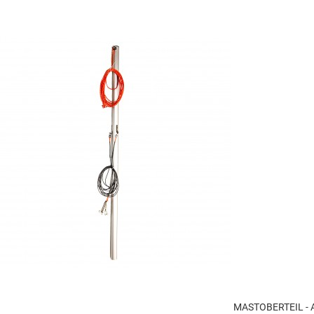
MASTOBERTEIL - 