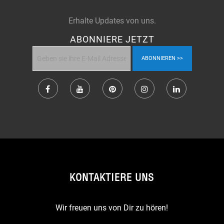
Erhalte Updates von uns.
ABONNIERE JETZT
ABONNIEREN
KONTAKTIERE UNS
Wir freuen uns von Dir zu hören!