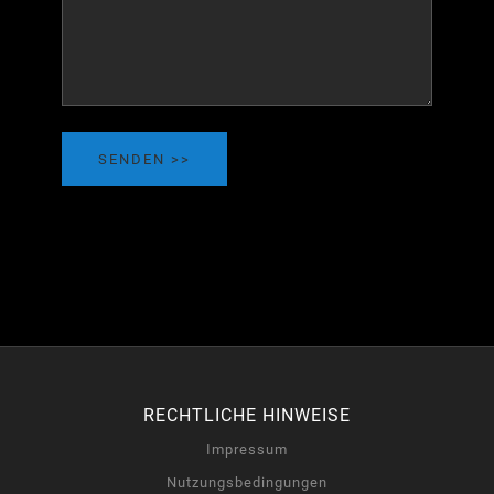
SENDEN
RECHTLICHE HINWEISE
Impressum
Nutzungsbedingungen