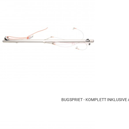
BUGSPRIET - KOMPLETT INKLUSIVE