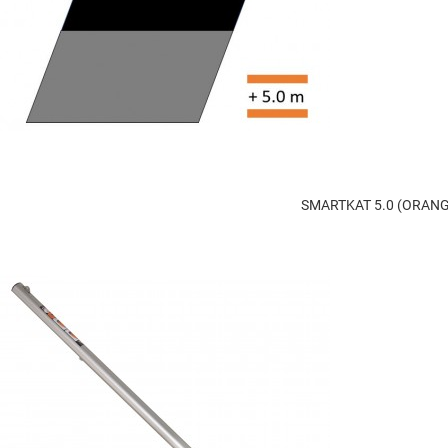
SMARTKAT 5.0 (ORAN