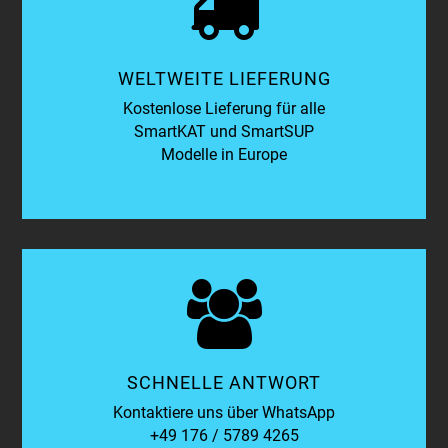
WELTWEITE LIEFERUNG
Kostenlose Lieferung für alle
SmartKAT und SmartSUP
Modelle in Europe
SCHNELLE ANTWORT
Kontaktiere uns über WhatsApp
+49 176 / 5789 4265