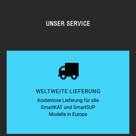
UNSER SERVICE
WELTWEITE LIEFERUNG
Kostenlose Lieferung für alle
SmartKAT und SmartSUP
Modelle in Europe