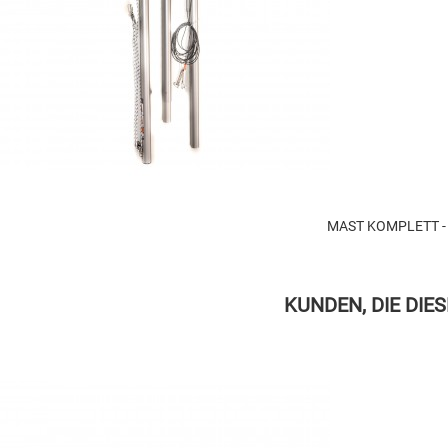
MAST KOMPLETT -
KUNDEN, DIE DIE