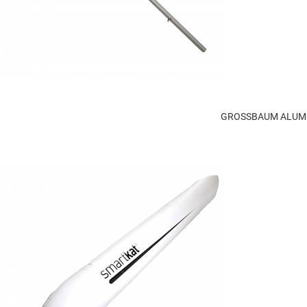
GROSSBAUM ALUMI