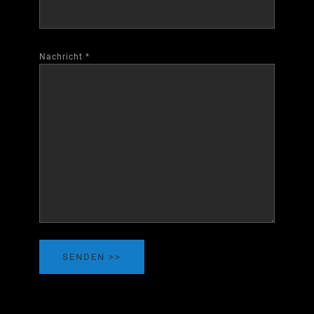
Nachricht
*
SENDEN