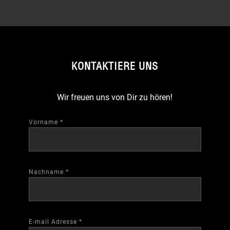
KONTAKTIERE UNS
Wir freuen uns von Dir zu hören!
Vorname
*
Nachname
*
E-mail Adresse
*