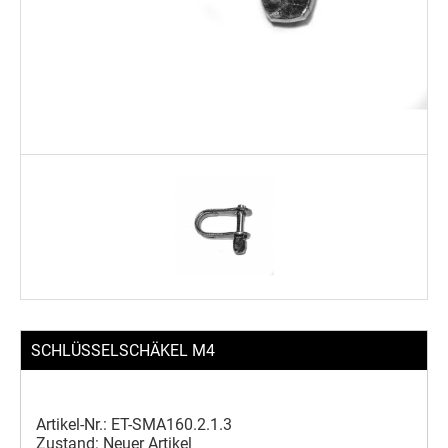
SCHLÜSSELSCHÄKEL M4
Artikel-Nr.:
ET-SMA160.2.1.3
Zustand:
Neuer Artikel