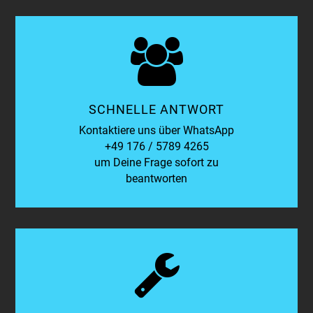
SCHNELLE ANTWORT
Kontaktiere uns über WhatsApp
+49 176 / 5789 4265
um Deine Frage sofort zu
beantworten