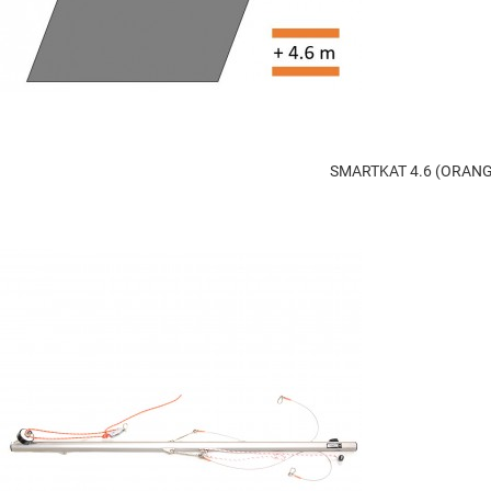
SMARTKAT 4.6 (ORAN