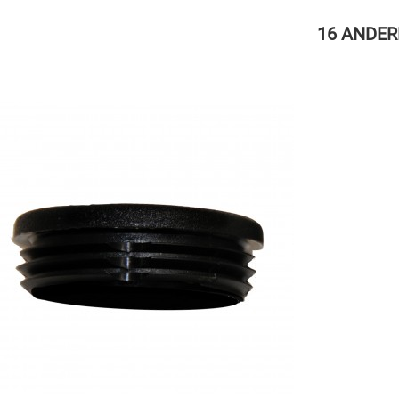
16 ANDER