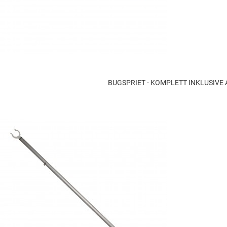
BUGSPRIET - KOMPLETT INKLUSIVE