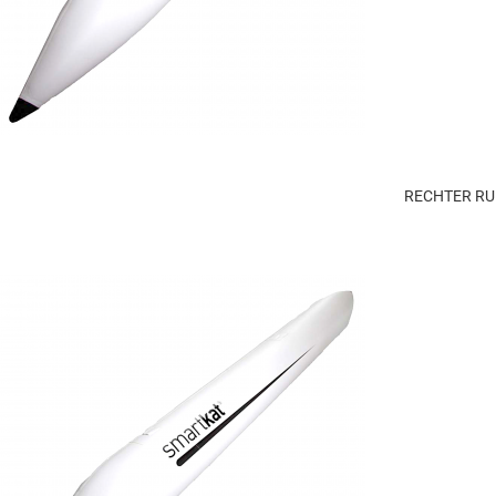
RECHTER RU