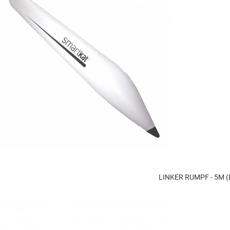
LINKER RUMPF - 5M 