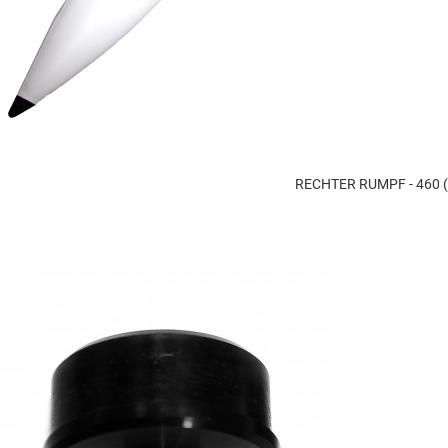
RECHTER RUMPF - 460