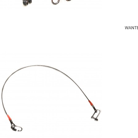
WANTE