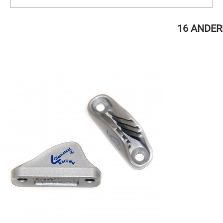
16 ANDER