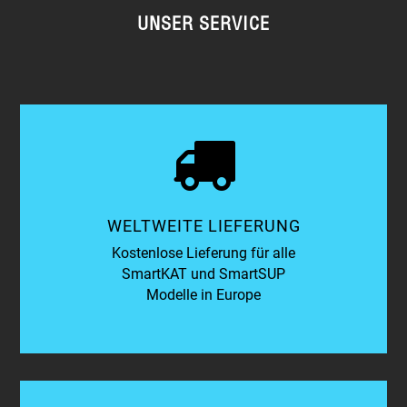
UNSER SERVICE
WELTWEITE LIEFERUNG
Kostenlose Lieferung für alle
SmartKAT und SmartSUP
Modelle in Europe