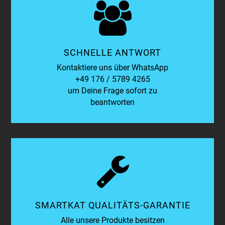
SCHNELLE ANTWORT
Kontaktiere uns über WhatsApp
+49 176 / 5789 4265
um Deine Frage sofort zu
beantworten
SMARTKAT QUALITÄTS-GARANTIE
Alle unsere Produkte besitzen