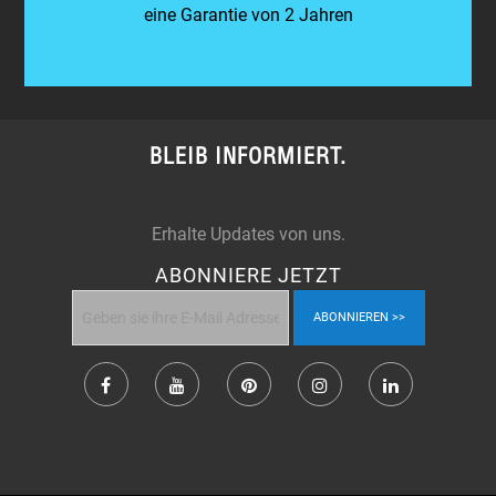
eine Garantie von 2 Jahren
BLEIB INFORMIERT.
Erhalte Updates von uns.
ABONNIERE JETZT
ABONNIEREN