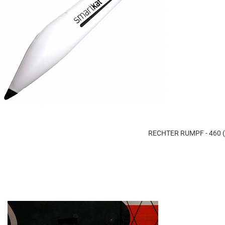
RECHTER RUMPF - 460