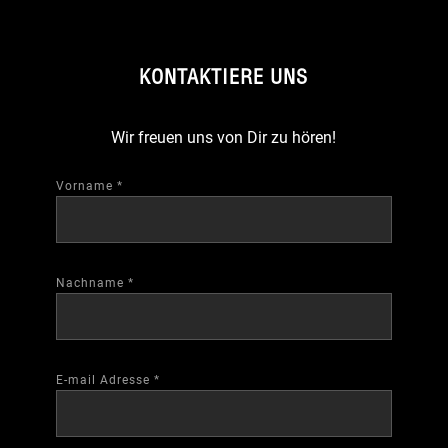
KONTAKTIERE UNS
Wir freuen uns von Dir zu hören!
Vorname
*
Nachname
*
E-mail Adresse
*