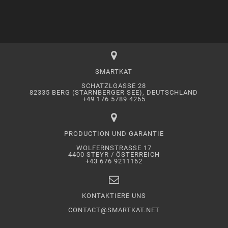
SMARTKAT
SCHATZLGASSE 28
82335 BERG (STARNBERGER SEE), DEUTSCHLAND
+49 176 5789 4265
PRODUCTION UND GARANTIE
WOLFERNSTRASSE 17
4400 STEYR / ÖSTERREICH
+43 676 9211162
KONTAKTIERE UNS
CONTACT@SMARTKAT.NET