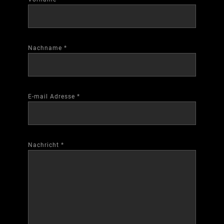
Nachname
*
E-mail Adresse
*
Nachricht
*