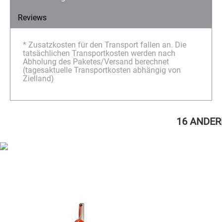
Reviews
* Zusatzkosten für den Transport fallen an. Die
tatsächlichen Transportkosten werden nach
Abholung des Paketes/Versand berechnet
(tagesaktuelle Transportkosten abhängig von
Zielland)
16 ANDER