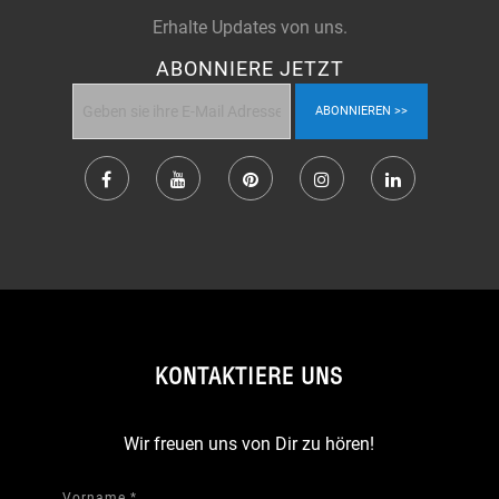
Erhalte Updates von uns.
ABONNIERE JETZT
ABONNIEREN
KONTAKTIERE UNS
Wir freuen uns von Dir zu hören!
Vorname
*