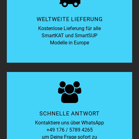
WELTWEITE LIEFERUNG
Kostenlose Lieferung für alle
SmartKAT und SmartSUP
Modelle in Europe
SCHNELLE ANTWORT
Kontaktiere uns über WhatsApp
+49 176 / 5789 4265
um Deine Frage sofort zu