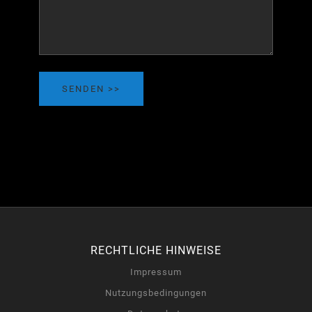
SENDEN
RECHTLICHE HINWEISE
Impressum
Nutzungsbedingungen