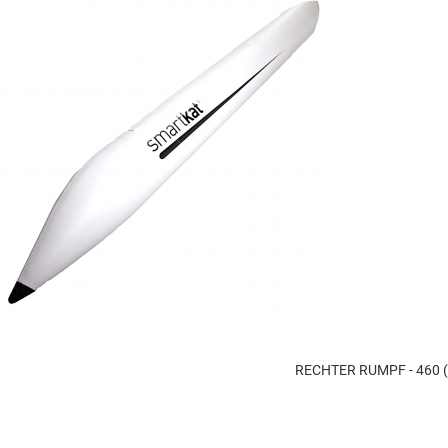
RECHTER RUMPF - 460