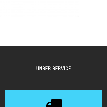
UNSER SERVICE