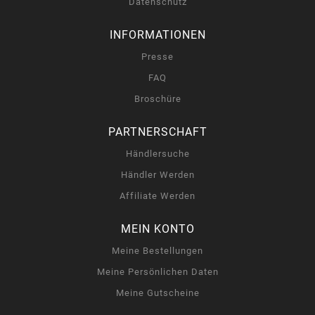
Datenschutz
INFORMATIONEN
Presse
FAQ
Broschüre
PARTNERSCHAFT
Händlersuche
Händler Werden
Affiliate Werden
MEIN KONTO
Meine Bestellungen
Meine Persönlichen Daten
Meine Gutscheine