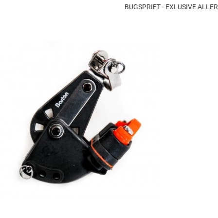
BUGSPRIET - EXLUSIVE ALL