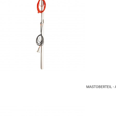
MASTOBERTEIL - 