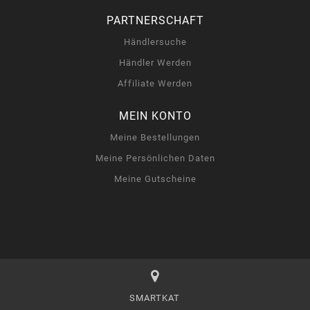
PARTNERSCHAFT
Händlersuche
Händler Werden
Affiliate Werden
MEIN KONTO
Meine Bestellungen
Meine Persönlichen Daten
Meine Gutscheine
SMARTKAT