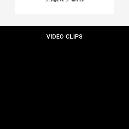
Ultralight Performance 5.9
VIDEO CLIPS