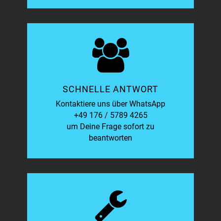
SCHNELLE ANTWORT
Kontaktiere uns über WhatsApp
+49 176 / 5789 4265
um Deine Frage sofort zu
beantworten