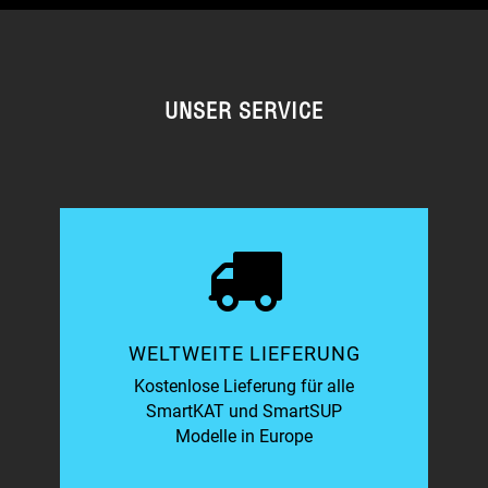
UNSER SERVICE
WELTWEITE LIEFERUNG
Kostenlose Lieferung für alle
SmartKAT und SmartSUP
Modelle in Europe