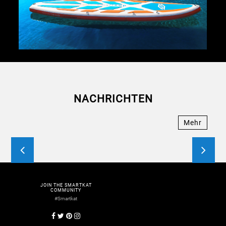
NACHRICHTEN
Mehr
JOIN THE SMARTKAT
COMMUNITY
#Smartkat