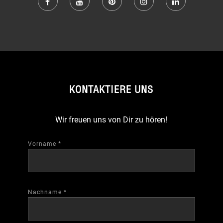
KONTAKTIERE UNS
Wir freuen uns von Dir zu hören!
Vorname
*
Nachname
*