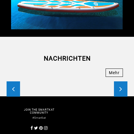
NACHRICHTEN
Mehr
JOIN THE SMARTKAT
COMMUNITY
#Smartkat