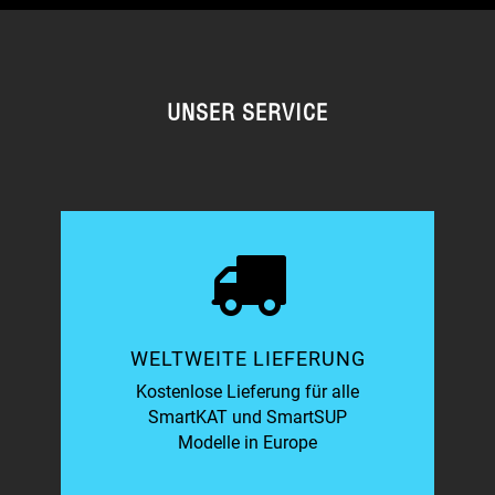
UNSER SERVICE
WELTWEITE LIEFERUNG
Kostenlose Lieferung für alle
SmartKAT und SmartSUP
Modelle in Europe