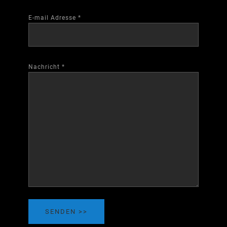
E-mail Adresse
*
Nachricht
*
SENDEN