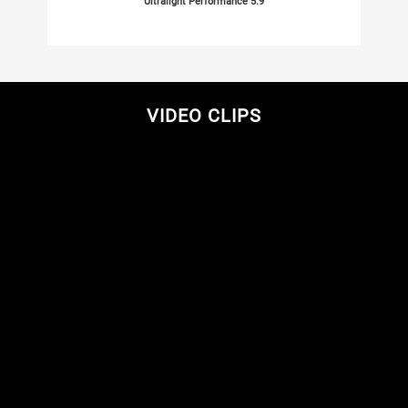
Ultralight Performance 5.9
VIDEO CLIPS