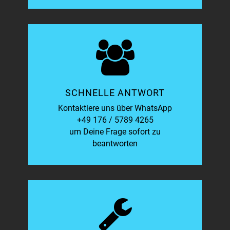
SCHNELLE ANTWORT
Kontaktiere uns über WhatsApp
+49 176 / 5789 4265
um Deine Frage sofort zu
beantworten