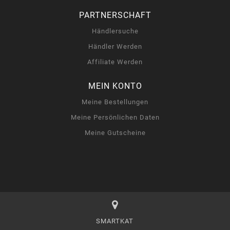
PARTNERSCHAFT
Händlersuche
Händler Werden
Affiliate Werden
MEIN KONTO
Meine Bestellungen
Meine Persönlichen Daten
Meine Gutscheine
SMARTKAT