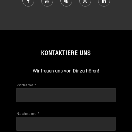
KONTAKTIERE UNS
Wir freuen uns von Dir zu hören!
Vorname
*
Nachname
*