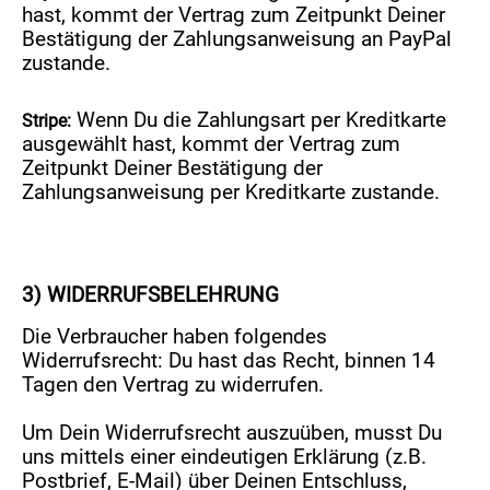
hast, kommt der Vertrag zum Zeitpunkt Deiner
Bestätigung der Zahlungsanweisung an PayPal
zustande.
Wenn Du die Zahlungsart per Kreditkarte
Stripe:
ausgewählt hast, kommt der Vertrag zum
Zeitpunkt Deiner Bestätigung der
Zahlungsanweisung per Kreditkarte zustande.
3) WIDERRUFSBELEHRUNG
Die Verbraucher haben folgendes
Widerrufsrecht: Du hast das Recht, binnen 14
Tagen den Vertrag zu widerrufen.
Um Dein Widerrufsrecht auszuüben, musst Du
uns mittels einer eindeutigen Erklärung (z.B.
Postbrief, E-Mail) über Deinen Entschluss,