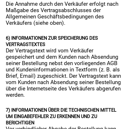
Die Annahme durch den Verkäufer erfolgt nach
Maßgabe des Vertragsabschlusses der
Allgemeinen Geschäftsbedingungen des
Verkäufers (siehe oben).
6)
INFORMATIONEN ZUR SPEICHERUNG DES
VERTRAGSTEXTES
Der Vertragstext wird vom Verkäufer
gespeichert und dem Kunden nach Absendung
seiner Bestellung nebst den vorliegenden AGB
und Kundeninformationen in Textform (z. B. als
Brief, Email) zugeschickt. Der Vertragstext kann
vom Kunden nach Absendung seiner Bestellung
über die Internetseite des Verkäufers abgerufen
werden.
7)
INFORMATIONEN ÜBER DIE TECHNISCHEN MITTEL
UM EINGABEFEHLER ZU ERKENNEN UND ZU
BERICHTIGEN