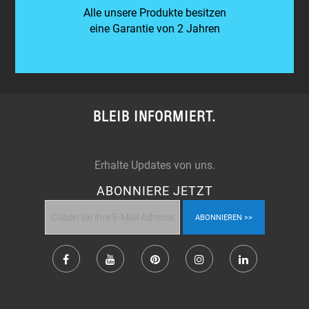
Alle unsere Produkte besitzen
eine Garantie von 2 Jahren
BLEIB INFORMIERT.
Erhalte Updates von uns.
ABONNIERE JETZT
ABONNIEREN