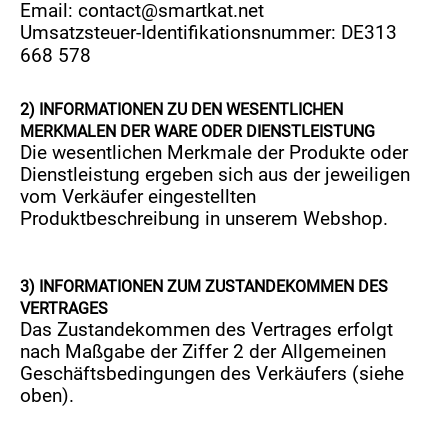
Email:
contact@smartkat.net
Umsatzsteuer-Identifikationsnummer: DE313
668 578
2)
INFORMATIONEN ZU DEN WESENTLICHEN
MERKMALEN DER WARE ODER DIENSTLEISTUNG
Die wesentlichen Merkmale der Produkte oder
Dienstleistung ergeben sich aus der jeweiligen
vom Verkäufer eingestellten
Produktbeschreibung in unserem Webshop.
3)
INFORMATIONEN ZUM ZUSTANDEKOMMEN DES
VERTRAGES
Das Zustandekommen des Vertrages erfolgt
nach Maßgabe der Ziffer 2 der Allgemeinen
Geschäftsbedingungen des Verkäufers (siehe
oben).