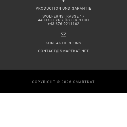
PRODUCTION UND GARANTIE
WOLFERNSTRASSE 17
4400 STEYR / ÖSTERREICH
+43 676 9211162
KONTAKTIERE UNS
CONTACT@SMARTKAT.NET
COPYRIGHT © 2026 SMARTKAT