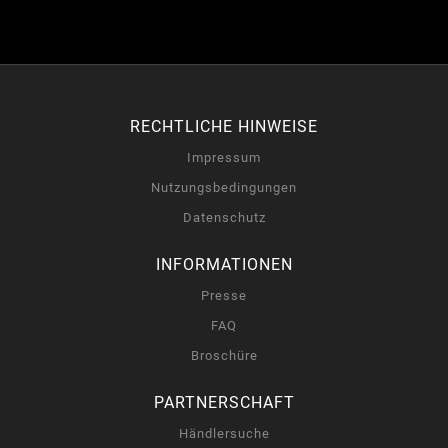
RECHTLICHE HINWEISE
Impressum
Nutzungsbedingungen
Datenschutz
INFORMATIONEN
Presse
FAQ
Broschüre
PARTNERSCHAFT
Händlersuche