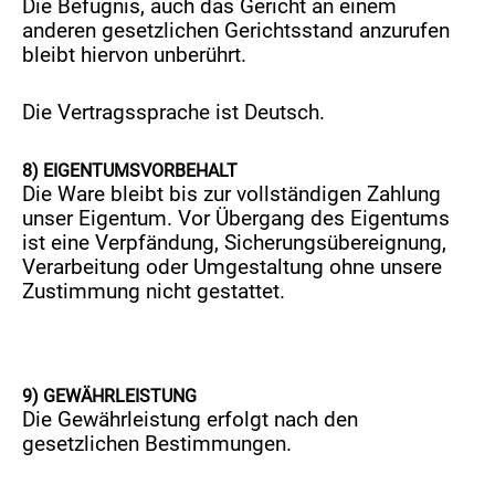
Die Befugnis, auch das Gericht an einem
anderen gesetzlichen Gerichtsstand anzurufen
bleibt hiervon unberührt.
Die Vertragssprache ist Deutsch.
8) EIGENTUMSVORBEHALT
Die Ware bleibt bis zur vollständigen Zahlung
unser Eigentum. Vor Übergang des Eigentums
ist eine Verpfändung, Sicherungsübereignung,
Verarbeitung oder Umgestaltung ohne unsere
Zustimmung nicht gestattet.
9) GEWÄHRLEISTUNG
Die Gewährleistung erfolgt nach den
gesetzlichen Bestimmungen.