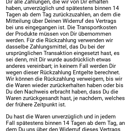
Dir alle Zahlungen, die wir von Dir erhalten
haben, unverzüglich und spätestens binnen 14
Tagen ab dem Tag zurückzuzahlen, an dem die
Mitteilung über Deinen Widerruf des Vertrags
bei uns eingegangen ist. Die Transportkosten
der Produkte müssen von Dir übernommen
werden. Für die Rückzahlung verwenden wir
dasselbe Zahlungsmittel, das Du bei der
ursprünglichen Transaktion eingesetzt hast, es
sei denn, mit Dir wurde ausdrücklich etwas
anderes vereinbart; in keinem Fall werden Dir
wegen dieser Rückzahlung Entgelte berechnet.
Wir können die Rückzahlung verweigern, bis wir
die Waren wieder zurückerhalten haben oder bis
Du den Nachweis erbracht haben, dass Du die
Waren zurückgesandt hast, je nachdem, welches
der frühere Zeitpunkt ist.
Du hast die Waren unverzüglich und in jedem
Fall spätestens binnen 14 Tagen ab dem Tag, an
dem Du uns über den Widerruf dieses Vertrags