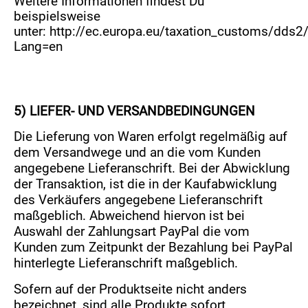
Weitere Informationen findest Du
beispielsweise
unter:
http://ec.europa.eu/taxation_customs/dds2/t
Lang=en
5) LIEFER- UND VERSANDBEDINGUNGEN
Die Lieferung von Waren erfolgt regelmäßig auf
dem Versandwege und an die vom Kunden
angegebene Lieferanschrift. Bei der Abwicklung
der Transaktion, ist die in der Kaufabwicklung
des Verkäufers angegebene Lieferanschrift
maßgeblich. Abweichend hiervon ist bei
Auswahl der Zahlungsart PayPal die vom
Kunden zum Zeitpunkt der Bezahlung bei PayPal
hinterlegte Lieferanschrift maßgeblich.
Sofern auf der Produktseite nicht anders
bezeichnet, sind alle Produkte sofort