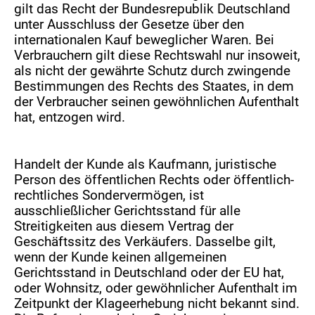
gilt das Recht der Bundesrepublik Deutschland
unter Ausschluss der Gesetze über den
internationalen Kauf beweglicher Waren. Bei
Verbrauchern gilt diese Rechtswahl nur insoweit,
als nicht der gewährte Schutz durch zwingende
Bestimmungen des Rechts des Staates, in dem
der Verbraucher seinen gewöhnlichen Aufenthalt
hat, entzogen wird.
Handelt der Kunde als Kaufmann, juristische
Person des öffentlichen Rechts oder öffentlich-
rechtliches Sondervermögen, ist
ausschließlicher Gerichtsstand für alle
Streitigkeiten aus diesem Vertrag der
Geschäftssitz des Verkäufers. Dasselbe gilt,
wenn der Kunde keinen allgemeinen
Gerichtsstand in Deutschland oder der EU hat,
oder Wohnsitz, oder gewöhnlicher Aufenthalt im
Zeitpunkt der Klageerhebung nicht bekannt sind.