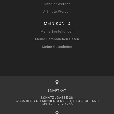
Händler Werden
Affiliate Werden
MEIN KONTO
Meine Bestellungen
Meine Persönlichen Daten
Meine Gutscheine
SMARTKAT
SCHATZLGASSE 28
82335 BERG (STARNBERGER SEE), DEUTSCHLAND
+49 176 5789 4265