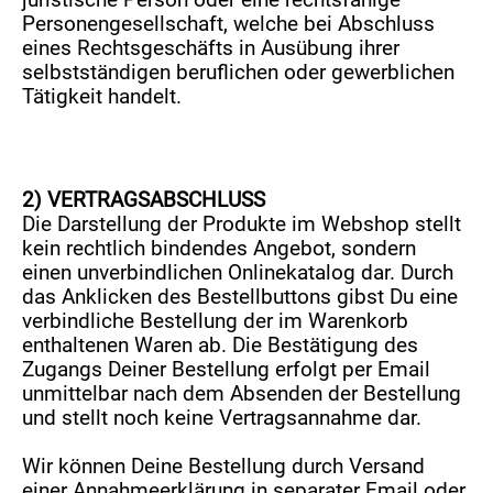
juristische Person oder eine rechtsfähige
Personengesellschaft, welche bei Abschluss
eines Rechtsgeschäfts in Ausübung ihrer
selbstständigen beruflichen oder gewerblichen
Tätigkeit handelt.
2) VERTRAGSABSCHLUSS
Die Darstellung der Produkte im Webshop stellt
kein rechtlich bindendes Angebot, sondern
einen unverbindlichen Onlinekatalog dar. Durch
das Anklicken des Bestellbuttons gibst Du eine
verbindliche Bestellung der im Warenkorb
enthaltenen Waren ab. Die Bestätigung des
Zugangs Deiner Bestellung erfolgt per Email
unmittelbar nach dem Absenden der Bestellung
und stellt noch keine Vertragsannahme dar.
Wir können Deine Bestellung durch Versand
einer Annahmeerklärung in separater Email oder