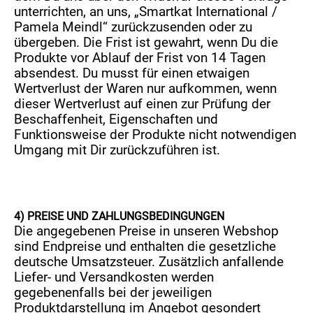
unterrichten, an uns, „Smartkat International /
Pamela Meindl“ zurückzusenden oder zu
übergeben. Die Frist ist gewahrt, wenn Du die
Produkte vor Ablauf der Frist von 14 Tagen
absendest. Du musst für einen etwaigen
Wertverlust der Waren nur aufkommen, wenn
dieser Wertverlust auf einen zur Prüfung der
Beschaffenheit, Eigenschaften und
Funktionsweise der Produkte nicht notwendigen
Umgang mit Dir zurückzuführen ist.
4) PREISE UND ZAHLUNGSBEDINGUNGEN
Die angegebenen Preise in unseren Webshop
sind Endpreise und enthalten die gesetzliche
deutsche Umsatzsteuer. Zusätzlich anfallende
Liefer- und Versandkosten werden
gegebenenfalls bei der jeweiligen
Produktdarstellung im Angebot gesondert