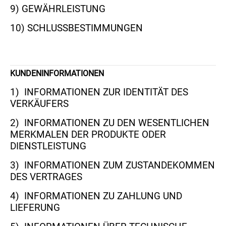
9) GEWÄHRLEISTUNG
10) SCHLUSSBESTIMMUNGEN
KUNDENINFORMATIONEN
1) INFORMATIONEN ZUR IDENTITÄT DES
VERKÄUFERS
2) INFORMATIONEN ZU DEN WESENTLICHEN
MERKMALEN DER PRODUKTE ODER
DIENSTLEISTUNG
3) INFORMATIONEN ZUM ZUSTANDEKOMMEN
DES VERTRAGES
4) INFORMATIONEN ZU ZAHLUNG UND
LIEFERUNG