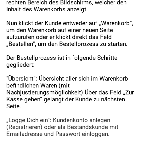
rechten Bereich des Bildschirms, welcher den
Inhalt des Warenkorbs anzeigt.
Nun klickt der Kunde entweder auf „Warenkorb“,
um den Warenkorb auf einer neuen Seite
aufzurufen oder er klickt direkt das Feld
„Bestellen“, um den Bestellprozess zu starten.
Der Bestellprozess ist in folgende Schritte
gegliedert:
"Übersicht“: Übersicht aller sich im Warenkorb
befindlichen Waren (mit
Nachjustierungsmöglichkeit) Über das Feld „Zur
Kasse gehen“ gelangt der Kunde zu nächsten
Seite.
„Logge Dich ein“: Kundenkonto anlegen
(Registrieren) oder als Bestandskunde mit
Emailadresse und Passwort einloggen.