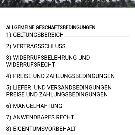
ALLGEMEINE GESCHÄFTSBEDINGUNGEN
1) GELTUNGSBEREICH
2) VERTRAGSSCHLUSS
3) WIDERRUFSBELEHRUNG UND
WIDERRUFSRECHT
4) PREISE UND ZAHLUNGSBEDINGUNGEN
5) LIEFER- UND VERSANDBEDINGUNGEN
PREISE UND ZAHLUNGSBEDINGUNGEN
6) MÄNGELHAFTUNG
7) ANWENDBARES RECHT
8) EIGENTUMSVORBEHALT