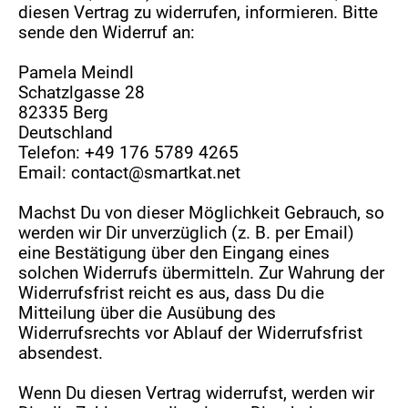
diesen Vertrag zu widerrufen, informieren. Bitte
sende den Widerruf an:
Pamela Meindl
Schatzlgasse 28
82335 Berg
Deutschland
Telefon:
+49 176 5789 4265
Email:
contact@smartkat.net
Machst Du von dieser Möglichkeit Gebrauch, so
werden wir Dir unverzüglich (z. B. per Email)
eine Bestätigung über den Eingang eines
solchen Widerrufs übermitteln. Zur Wahrung der
Widerrufsfrist reicht es aus, dass Du die
Mitteilung über die Ausübung des
Widerrufsrechts vor Ablauf der Widerrufsfrist
absendest.
Wenn Du diesen Vertrag widerrufst, werden wir