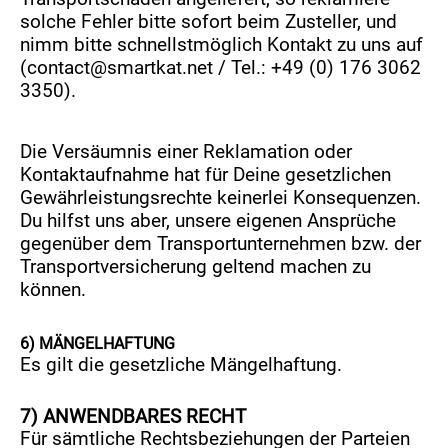
solche Fehler bitte sofort beim Zusteller, und
nimm bitte schnellstmöglich Kontakt zu uns auf
(
contact@smartkat.net
/ Tel.: +49 (0) 176 3062
3350).
Die Versäumnis einer Reklamation oder
Kontaktaufnahme hat für Deine gesetzlichen
Gewährleistungsrechte keinerlei Konsequenzen.
Du hilfst uns aber, unsere eigenen Ansprüche
gegenüber dem Transportunternehmen bzw. der
Transportversicherung geltend machen zu
können.
6) MÄNGELHAFTUNG
Es gilt die gesetzliche Mängelhaftung.
7) ANWENDBARES RECHT
Für sämtliche Rechtsbeziehungen der Parteien