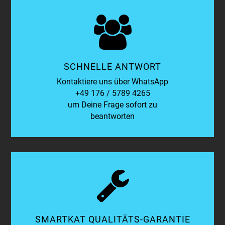
SCHNELLE ANTWORT
Kontaktiere uns über WhatsApp
+49 176 / 5789 4265
um Deine Frage sofort zu
beantworten
SMARTKAT QUALITÄTS-GARANTIE