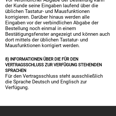
Vor verbindlicher Abgabe der Bestellung kann
der Kunde seine Eingaben laufend über die
üblichen Tastatur- und Mausfunktionen
korrigieren. Darüber hinaus werden alle
Eingaben vor der verbindlichen Abgabe der
Bestellung noch einmal in einem
Bestätigungsfenster angezeigt und können auch
dort mittels der üblichen Tastatur- und
Mausfunktionen korrigiert werden.
8) INFORMAT
IONEN ÜBER DIE FÜR DEN
VERTRAGSSCHLUSS ZUR VERFÜGUNG STEHENDEN
SPRACHEN
Für den Vertragsschluss steht ausschließlich
die Sprache Deutsch und Englisch zur
Verfügung.