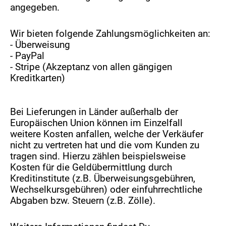
angegeben.
Wir bieten folgende Zahlungsmöglichkeiten an:
- Überweisung
- PayPal
- Stripe (Akzeptanz von allen gängigen
Kreditkarten)
Bei Lieferungen in Länder außerhalb der
Europäischen Union können im Einzelfall
weitere Kosten anfallen, welche der Verkäufer
nicht zu vertreten hat und die vom Kunden zu
tragen sind. Hierzu zählen beispielsweise
Kosten für die Geldübermittlung durch
Kreditinstitute (z.B. Überweisungsgebühren,
Wechselkursgebühren) oder einfuhrrechtliche
Abgaben bzw. Steuern (z.B. Zölle).