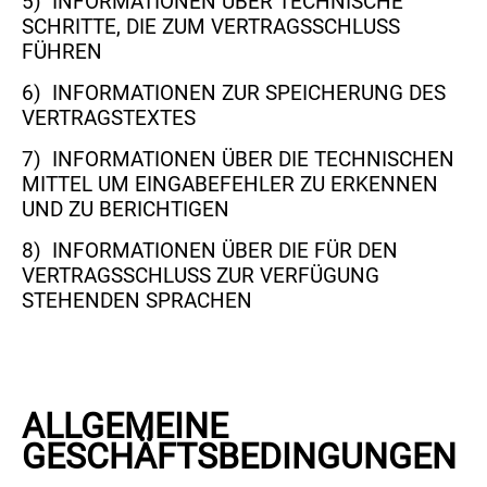
5) INFORMATIONEN ÜBER TECHNISCHE
SCHRITTE, DIE ZUM VERTRAGSSCHLUSS
FÜHREN
6) INFORMATIONEN ZUR SPEICHERUNG DES
VERTRAGSTEXTES
7) INFORMATIONEN ÜBER DIE TECHNISCHEN
MITTEL UM EINGABEFEHLER ZU ERKENNEN
UND ZU BERICHTIGEN
8) INFORMATIONEN ÜBER DIE FÜR DEN
VERTRAGSSCHLUSS ZUR VERFÜGUNG
STEHENDEN SPRACHEN
ALLGEMEINE
GESCHÄFTSBEDINGUNGEN