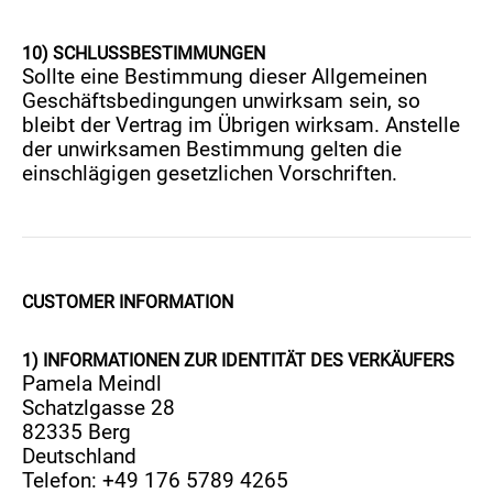
10) SCHLUSSBESTIMMUNGEN
Sollte eine Bestimmung dieser Allgemeinen
Geschäftsbedingungen unwirksam sein, so
bleibt der Vertrag im Übrigen wirksam. Anstelle
der unwirksamen Bestimmung gelten die
einschlägigen gesetzlichen Vorschriften.
CUSTOMER INFORMATION
1)
INFORMATIONEN ZUR IDENTITÄT DES VERKÄUFERS
Pamela Meindl
Schatzlgasse 28
82335 Berg
Deutschland
Telefon: +49 176 5789 4265