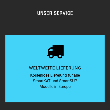
UNSER SERVICE
WELTWEITE LIEFERUNG
Kostenlose Lieferung für alle
SmartKAT und SmartSUP
Modelle in Europe