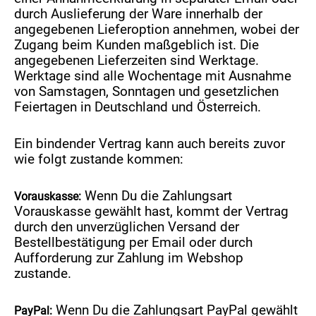
durch Auslieferung der Ware innerhalb der
angegebenen Lieferoption annehmen, wobei der
Zugang beim Kunden maßgeblich ist. Die
angegebenen Lieferzeiten sind Werktage.
Werktage sind alle Wochentage mit Ausnahme
von Samstagen, Sonntagen und gesetzlichen
Feiertagen in Deutschland und Österreich.
Ein bindender Vertrag kann auch bereits zuvor
wie folgt zustande kommen:
Wenn Du die Zahlungsart
Vorauskasse:
Vorauskasse gewählt hast, kommt der Vertrag
durch den unverzüglichen Versand der
Bestellbestätigung per Email oder durch
Aufforderung zur Zahlung im Webshop
zustande.
Wenn Du die Zahlungsart PayPal gewählt
PayPal: