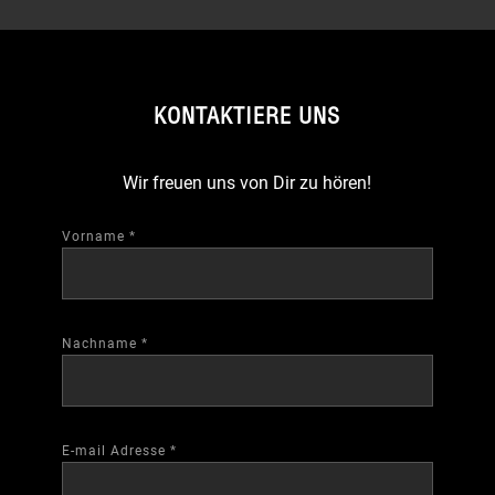
KONTAKTIERE UNS
Wir freuen uns von Dir zu hören!
Vorname
*
Nachname
*
E-mail Adresse
*