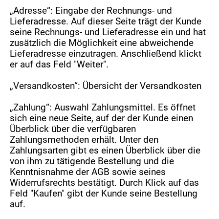
„Adresse“: Eingabe der Rechnungs- und
Lieferadresse. Auf dieser Seite trägt der Kunde
seine Rechnungs- und Lieferadresse ein und hat
zusätzlich die Möglichkeit eine abweichende
Lieferadresse einzutragen. Anschließend klickt
er auf das Feld "Weiter".
„Versandkosten“: Übersicht der Versandkosten
„Zahlung“: Auswahl Zahlungsmittel. Es öffnet
sich eine neue Seite, auf der der Kunde einen
Überblick über die verfügbaren
Zahlungsmethoden erhält. Unter den
Zahlungsarten gibt es einen Überblick über die
von ihm zu tätigende Bestellung und die
Kenntnisnahme der AGB sowie seines
Widerrufsrechts bestätigt. Durch Klick auf das
Feld "Kaufen" gibt der Kunde seine Bestellung
auf.