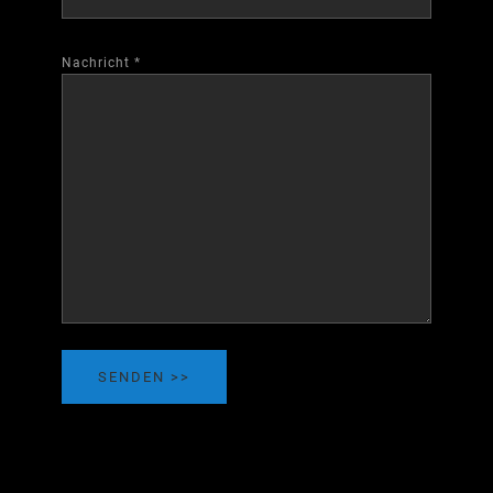
Nachricht
*
SENDEN