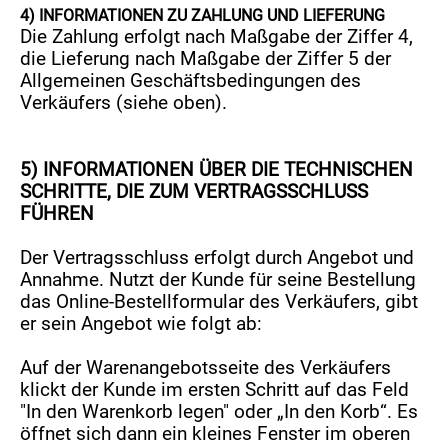
4)
INFORMATIONEN ZU ZAHLUNG UND LIEFERUNG
Die Zahlung erfolgt nach Maßgabe der Ziffer 4,
die Lieferung nach Maßgabe der Ziffer 5 der
Allgemeinen Geschäftsbedingungen des
Verkäufers (siehe oben).
5) INFORMATIONEN ÜBER DIE TECHNISCHEN
SCHRITTE, DIE ZUM VERTRAGSSCHLUSS
FÜHREN
Der Vertragsschluss erfolgt durch Angebot und
Annahme. Nutzt der Kunde für seine Bestellung
das Online-Bestellformular des Verkäufers, gibt
er sein Angebot wie folgt ab:
Auf der Warenangebotsseite des Verkäufers
klickt der Kunde im ersten Schritt auf das Feld
"In den Warenkorb legen" oder „In den Korb“. Es
öffnet sich dann ein kleines Fenster im oberen