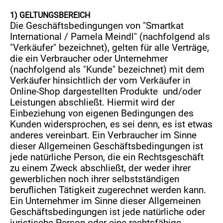
1) GELTUNGSBEREICH
Die Geschäftsbedingungen von "Smartkat
International / Pamela Meindl" (nachfolgend als
"Verkäufer" bezeichnet), gelten für alle Verträge,
die ein Verbraucher oder Unternehmer
(nachfolgend als "Kunde" bezeichnet) mit dem
Verkäufer hinsichtlich der vom Verkäufer in
Online-Shop dargestellten Produkte und/oder
Leistungen abschließt. Hiermit wird der
Einbeziehung von eigenen Bedingungen des
Kunden widersprochen, es sei denn, es ist etwas
anderes vereinbart. Ein Verbraucher im Sinne
dieser Allgemeinen Geschäftsbedingungen ist
jede natürliche Person, die ein Rechtsgeschäft
zu einem Zweck abschließt, der weder ihrer
gewerblichen noch ihrer selbstständigen
beruflichen Tätigkeit zugerechnet werden kann.
Ein Unternehmer im Sinne dieser Allgemeinen
Geschäftsbedingungen ist jede natürliche oder